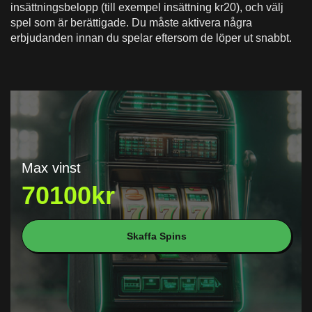
insättningsbelopp (till exempel insättning kr20), och välj
spel som är berättigade. Du måste aktivera några
erbjudanden innan du spelar eftersom de löper ut snabbt.
Max vinst
70100kr
Skaffa Spins