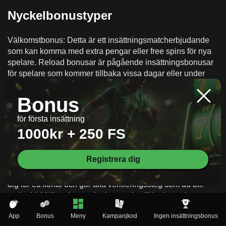
Nyckelbonustyper
Välkomstbonus: Detta är ett insättningsmatcherbjudande
som kan komma med extra pengar eller free spins för nya
spelare. Reload bonusar är pågående insättningsbonusar
för spelare som kommer tillbaka vissa dagar eller under
vissa kampanjer. Vissa slotspel erbjuder free spins, men
vinsterna är begränsade och det finns andra regler som
Bonus
gäller. Cashback: Beroende på kampanjen ges en del av
nettoförlusterna tillbaka som bonusmedel eller kontanter.
för första insättning
Liksom högre gränser, specialerbjudanden och snabbare
1000kr + 250 FS
bearbetning, baseras VIP- och lojalitetsbelöningar på din
nivå. Minsta insättning, den maximala bonusen,
Registrera dig
omsättningskraven, utgångsdatumet och behovet av en
kampanjkod är alla vanliga termer att titta på. Registrera
dig för ett konto och gör alla verifieringssteg som du blir
ombedd. Välj ut den casinobonus du vill ha i avsnittet
"Kampanjer". Du kan använda vilken kampanjkod du
App
Bonus
Meny
Kampanjkod
Ingen insättningsbonus
behöver och göra en insättning med en betalningsmetod