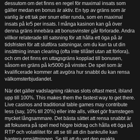
dessutom om det finns en regel för maximal insats som
gäller medan en bonus är aktiv. En typ av gräns som är
vanlig är ett tak per snurr eller runda, som en maximal
insats på kr5 per insats. I många kasinon kan gå över
denna gräns innebära att bonusvinster går förlorade. Andra
villkor relaterade till satsning för att hålla ett öga på är
tidsfristen för att slutföra satsningar, om du kan ta ut din
insättning innan clearing (ofta inte tillåtet utan att förlora),
och om det finns en uttagsgräns kopplad till bonusen,
såsom en gräns på kr5000 på vinster. De spel som är
kvalificerade kommer att avgöra hur snabbt du kan rensa
välkomsterbjudandet.
När det gäller vadslagning räknas slots oftast mest, ibland
upp till 100%. This makes them the fastest way to get there.
Live casinos and traditional table games may contribute
less (say, 10% till 20%) eller inte alls, vilket gör framstegen
mycket långsammare. Det bästa sättet att rensa snabbt är
att fokusera på spel med högre bidrag och hålla ett öga på
RTP och volatilitet för att se till att din bankrulle kan
hantera omsättningen. Se till att du vet den exakta