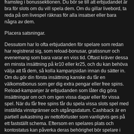
framsteg i bonussektionen. Du bör se till att erbjudandet är
bra för slots om du vill spela dem. Om du gillar livebord, ta
reda på om livespel räknas för alla insatser eller bara
några av dem.
Placera satsningar.
Dessutom har Io ofta erbjudanden för spelare som redan
har registrerat sig, som reload-bonusar, gratissnurr och
evenemang som bara varar en viss tid. Oftast kräver dessa
en minsta insättning på kr10 eller kr25, och du kan behöva
välja att få dem, så kolla kampanjsidan innan du sätter in.
Om du gör din första insättning kanske du får en
välkomstbonus som ger dig extra pengar eller free spins.
Reload-kampanjer är erbjudanden som låter dig göra
insättningar om och om igen vissa dagar eller för vissa
spel. När du får free spins får du spela vissa slots spel med
inställda vinstgränser och utgångsdatum. Cashback är en
partiell avkastning av nettoförluster som vanligtvis ges på
ett fastställt schema. Eftersom en spelares plats och
kontostatus kan påverka deras behörighet bör spelare i