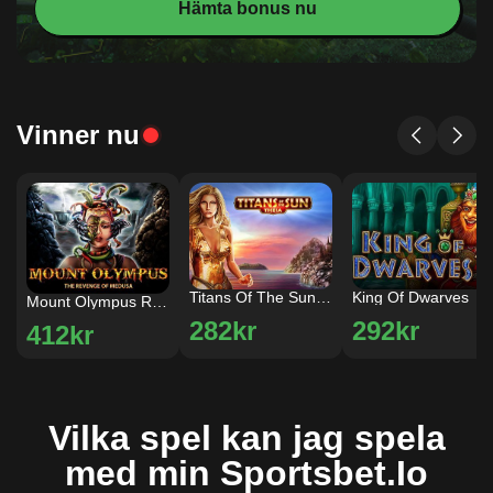
Hämta bonus nu
Vinner nu
Titans Of The Sun Theia
King Of Dwarves
Mount Olympus Revenge
282kr
292kr
412kr
Vilka spel kan jag spela
med min Sportsbet.Io