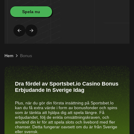
Spela nu
Hem
Bonus
Dra fördel av Sportsbet.io Casino Bonus
Erbjudande In Sverige Idag
Plus, när du gör din första insättning på Sportsbet.Io
kan du få extra värde i form av bonusfonder och spins
som är tänkta att hjälpa dig att spela längre. Få
erbjudandet, följ de enkla omsättningskraven, och
använd din kr för att spela slots och livebord med fler
chanser. Detta fungerar oavsett om du är från Sverige
eller svensk.