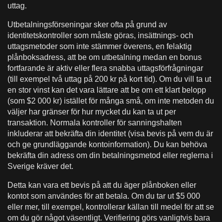
uttag.
Utbetalningsförseningar sker ofta på grund av
identitetskontroller som måste göras, insättnings- och
uttagsmetoder som inte stämmer överens, en felaktig
plånboksadress, att be om utbetalning medan en bonus
fortfarande är aktiv eller flera snabba uttagsförfrågningar
(till exempel två uttag på 200 kr på kort tid). Om du vill ta ut
en stor vinst kan det vara lättare att be om ett klart belopp
(som $2 000 kr) istället för många små, om inte metoden du
väljer har gränser för hur mycket du kan ta ut per
transaktion. Normala kontroller för sanningshalten
inkluderar att bekräfta din identitet (visa bevis på vem du är
och ge grundläggande kontoinformation). Du kan behöva
bekräfta din adress om din betalningsmetod eller reglerna i
Sverige kräver det.
Detta kan vara ett bevis på att du äger plånboken eller
kontot som användes för att betala. Om du tar ut $5 000
eller mer, till exempel, kontrollerar källan till medel för att se
om du gör något väsentligt. Verifiering görs vanligtvis bara