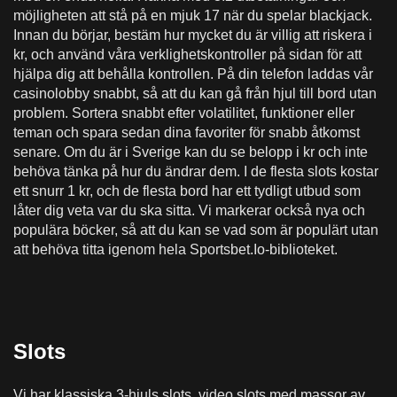
möjligheten att stå på en mjuk 17 när du spelar blackjack.
Innan du börjar, bestäm hur mycket du är villig att riskera i
kr, och använd våra verklighetskontroller på sidan för att
hjälpa dig att behålla kontrollen. På din telefon laddas vår
casinolobby snabbt, så att du kan gå från hjul till bord utan
problem. Sortera snabbt efter volatilitet, funktioner eller
teman och spara sedan dina favoriter för snabb åtkomst
senare. Om du är i Sverige kan du se belopp i kr och inte
behöva tänka på hur du ändrar dem. I de flesta slots kostar
ett snurr 1 kr, och de flesta bord har ett tydligt utbud som
låter dig veta var du ska sitta. Vi markerar också nya och
populära böcker, så att du kan se vad som är populärt utan
att behöva titta igenom hela Sportsbet.Io-biblioteket.
Slots
Vi har klassiska 3-hjuls slots, video slots med massor av