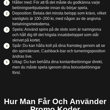
Håller med: För att få det måste du godkänna varje
belöningserbjudande innan du börjar spela.
Deposition: Betala det minsta belopp som krävs, vilket
vanligtvis är 100–200 kr, med någon av de angivna
betalningsmetoderna.
Spela: Använd spins på de slots som är namngivna
och håll dig till det högsta insatsbeloppet som står
skrivet på kortet.
Spår: Du kan hålla koll på dina framsteg genom att se
din spinräknare, Cashback-bar och turneringsposition
ändras live.
Uttag: Du kan behålla dina kontantbelöningar direkt,
men du måste spela igenom dina bonusbelöningar
först.
Hur Man Får Och Använder
Promo Koder