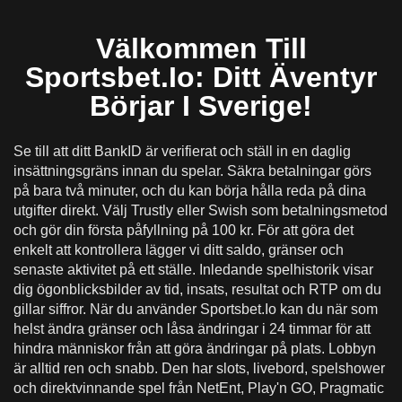
Få Vip: Special Perks
Välkommen Till
Säkra betalningar och spelarskydd på
Sportsbet.Io: Ditt Äventyr
Sportsbet.Io
Börjar I Sverige!
Begränsat spel på Sportsbet.Io: Gränser,
Riskkontroll, Och En 18+ Policy
Se till att ditt BankID är verifierat och ställ in en daglig
Endast 18+
insättningsgräns innan du spelar. Säkra betalningar görs
Bästa praxis för ditt konto
på bara två minuter, och du kan börja hålla reda på dina
utgifter direkt. Välj Trustly eller Swish som betalningsmetod
Gränssnitt Och Säkerhet
och gör din första påfyllning på 100 kr. För att göra det
enkelt att kontrollera lägger vi ditt saldo, gränser och
senaste aktivitet på ett ställe. Inledande spelhistorik visar
dig ögonblicksbilder av tid, insats, resultat och RTP om du
gillar siffror. När du använder Sportsbet.Io kan du när som
helst ändra gränser och låsa ändringar i 24 timmar för att
hindra människor från att göra ändringar på plats. Lobbyn
är alltid ren och snabb. Den har slots, livebord, spelshower
och direktvinnande spel från NetEnt, Play'n GO, Pragmatic