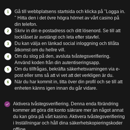
Gå till webbplatsens startsida och klicka på "Logga in.
" Hitta den i det övre högra hörnet av vårt casino på
din telefon.
Skriv in din e-postadress och ditt lösenord. Se till att
locklåset är avstängt och leta efter stavfel.
Du kan välja en länkad social inloggning och tillåta
åtkomst om du hellre vill.
Om du slog på den, avsluta tvåstegsverifiering.
Använd koden från din autentiseringsapp.
Om du tillfrågas, bekräfta säkerhetsvarningen via e-
post eller sms så att vi vet att det verkligen är du.
När du har kommit in, titta över din profil och se till att
enheten känns igen innan du går vidare.
Aktivera tvåstegsverifiering. Denna enda förändring
kommer att göra ditt konto säkrare mer än något annat
du kan göra på vårt kasino. Aktivera tvåstegsverifiering
i Inställningar och håll dina säkerhetskopieringskoder
offline.