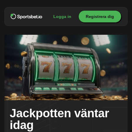
Logga in
Registrera dig
Jackpotten väntar
idag