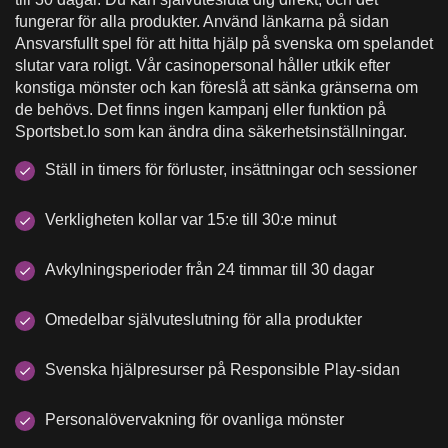
fungerar för alla produkter. Använd länkarna på sidan
Ansvarsfullt spel för att hitta hjälp på svenska om spelandet
slutar vara roligt. Vår casinopersonal håller utkik efter
konstiga mönster och kan föreslå att sänka gränserna om
de behövs. Det finns ingen kampanj eller funktion på
Sportsbet.Io som kan ändra dina säkerhetsinställningar.
Ställ in timers för förluster, insättningar och sessioner
Verkligheten kollar var 15:e till 30:e minut
Avkylningsperioder från 24 timmar till 30 dagar
Omedelbar självuteslutning för alla produkter
Svenska hjälpresurser på Responsible Play-sidan
Personalövervakning för ovanliga mönster