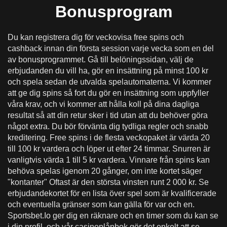
Bonusprogram
Du kan registrera dig för veckovisa free spins och
cashback innan din första session varje vecka som en del
av bonusprogrammet. Gå till belöningssidan, välj de
erbjudanden du vill ha, gör en insättning på minst 100 kr
och spela sedan de utvalda spelautomaterna. Vi kommer
att ge dig spins så fort du gör en insättning som uppfyller
våra krav, och vi kommer att hålla koll på dina dagliga
resultat så att din retur sker i tid utan att du behöver göra
något extra. Du bör förvänta dig tydliga regler och snabb
kreditering. Free spins i de flesta veckopaket är värda 20
till 100 kr vardera och löper ut efter 24 timmar. Snurren är
vanligtvis värda 1 till 5 kr vardera. Vinnare från spins kan
behöva spelas igenom 20 gånger, om inte kortet säger
"kontanter" Oftast är den största vinsten runt 2 000 kr. Se
erbjudandekortet för en lista över spel som är kvalificerade
och eventuella gränser som kan gälla för var och en.
Sportsbet.Io ger dig en räknare och en timer som du kan se
i din profil, och vår casinoplånbok gör det enkelt att se