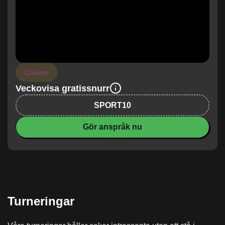
Casino
Veckovisa gratissnurr
SPORT10
Gör anspråk nu
Turneringar