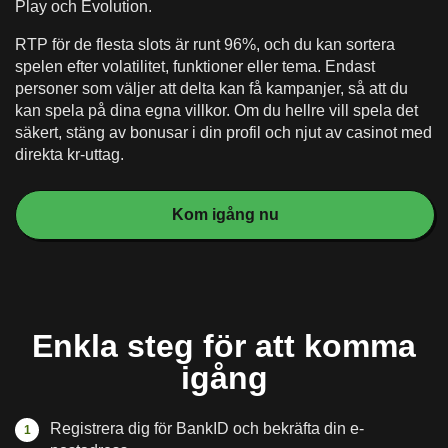
Play och Evolution.
RTP för de flesta slots är runt 96%, och du kan sortera
spelen efter volatilitet, funktioner eller tema. Endast
personer som väljer att delta kan få kampanjer, så att du
kan spela på dina egna villkor. Om du hellre vill spela det
säkert, stäng av bonusar i din profil och njut av casinot med
direkta kr-uttag.
Kom igång nu
Enkla steg för att komma
igång
Registrera dig för BankID och bekräfta din e-