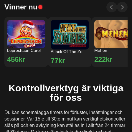
Vinner nu
Leprechaun Carol
Mehen
Attack Of The Zombies
456kr
222kr
77kr
Kontrollverktyg är viktiga
för oss
Du kan schemalägga timers för förluster, insättningar och
sessioner. Var 15:e till 30:e minut kan verklighetskontroller
slås på och en avkylning kan ställas in i allt från 24 timmar
till 30 dagar. Du kan självutesluta dig direkt, och det