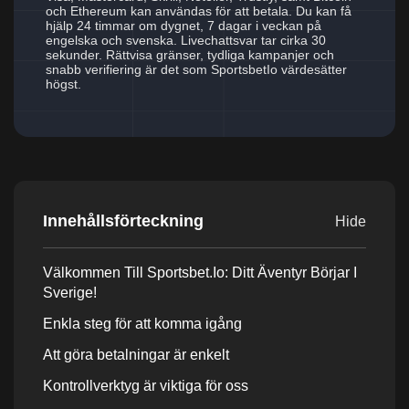
och Ethereum kan användas för att betala. Du kan få
hjälp 24 timmar om dygnet, 7 dagar i veckan på
engelska och svenska. Livechattsvar tar cirka 30
sekunder. Rättvisa gränser, tydliga kampanjer och
snabb verifiering är det som SportsbetIo värdesätter
högst.
Innehållsförteckning
Hide
Välkommen Till Sportsbet.Io: Ditt Äventyr Börjar I
Sverige!
Enkla steg för att komma igång
Att göra betalningar är enkelt
Kontrollverktyg är viktiga för oss