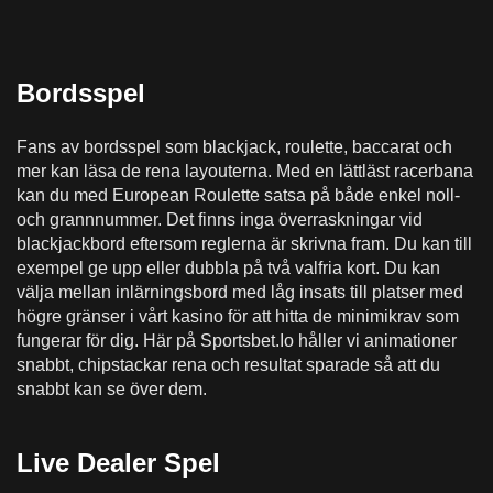
Bordsspel
Fans av bordsspel som blackjack, roulette, baccarat och
mer kan läsa de rena layouterna. Med en lättläst racerbana
kan du med European Roulette satsa på både enkel noll-
och grannnummer. Det finns inga överraskningar vid
blackjackbord eftersom reglerna är skrivna fram. Du kan till
exempel ge upp eller dubbla på två valfria kort. Du kan
välja mellan inlärningsbord med låg insats till platser med
högre gränser i vårt kasino för att hitta de minimikrav som
fungerar för dig. Här på Sportsbet.Io håller vi animationer
snabbt, chipstackar rena och resultat sparade så att du
snabbt kan se över dem.
Live Dealer Spel